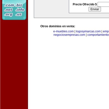
Precio Ofrecido $
Otros dominios en venta:
e-muebles.com
|
logosymarcas.com
|
emp
negociosempresas.com
|
comportamiento